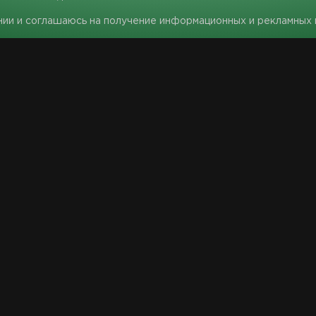
нии и соглашаюсь на получение информационных и рекламных