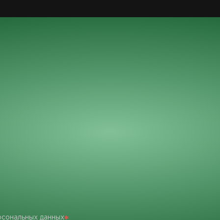
рсональных данных