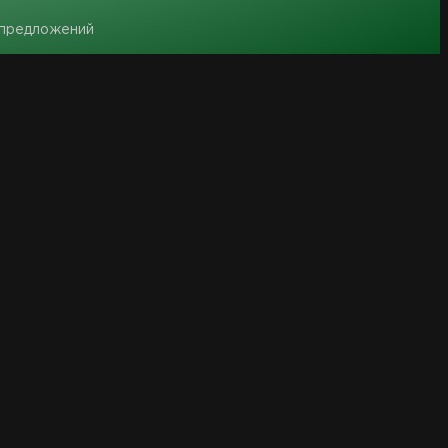
 предложений