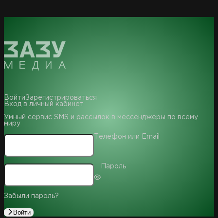
Войти
Зарегистрироваться
Вход в личный кабинет
Умный сервис SMS и рассылок в мессенджеры по всему
миру
Телефон или Email
Пароль
Забыли пароль?
Войти